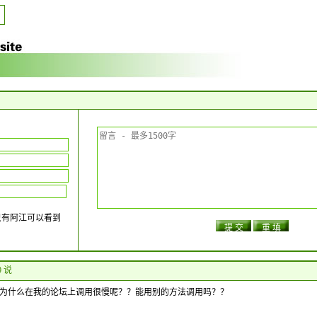
只有阿江可以看到
19 说
为什么在我的论坛上调用很慢呢？？能用别的方法调用吗？？