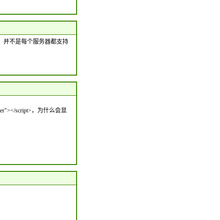
，并不是每个服务器都支持
er"></script>，为什么会显