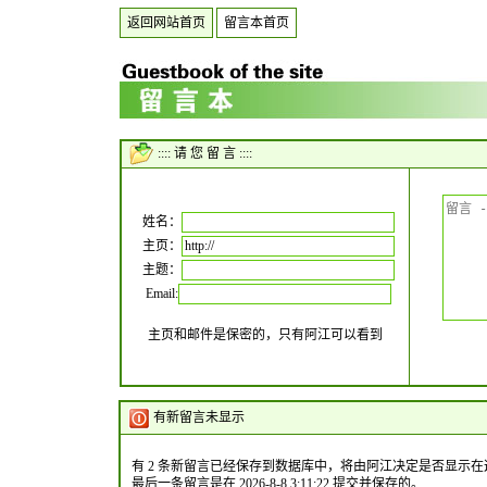
返回网站首页
留言本首页
:::: 请 您 留 言 ::::
姓名：
主页：
主题：
Email:
主页和邮件是保密的，只有阿江可以看到
有新留言未显示
有 2 条新留言已经保存到数据库中，将由阿江决定是否显示在
最后一条留言是在 2026-8-8 3:11:22 提交并保存的。