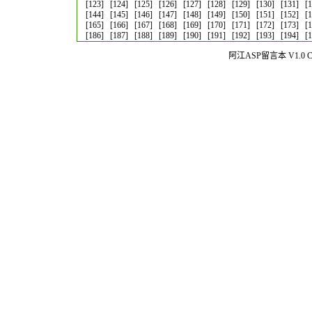
[123]
[124]
[125]
[126]
[127]
[128]
[129]
[130]
[131]
[
[144]
[145]
[146]
[147]
[148]
[149]
[150]
[151]
[152]
[
[165]
[166]
[167]
[168]
[169]
[170]
[171]
[172]
[173]
[
[186]
[187]
[188]
[189]
[190]
[191]
[192]
[193]
[194]
[
阿江ASP留言本 V1.0 Co