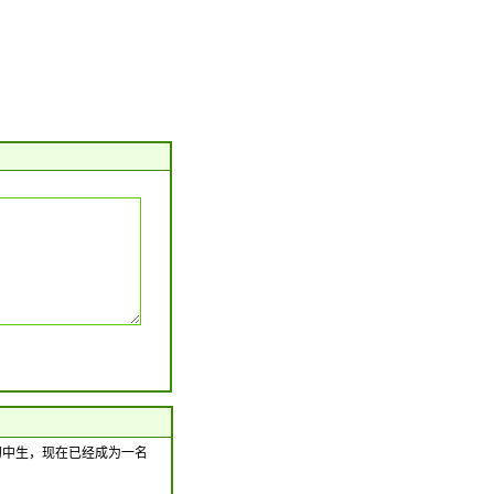
个初中生，现在已经成为一名