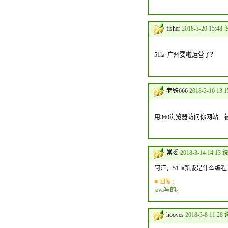
fisher
2018-3-20 15:48 
51la 广州要啦运营了？
老铁666
2018-3-16 13:
用360浏览器访问你网站
常委
2018-3-14 14:13 
阿江，51.la新版是什么
■ 回复：
java写的。
hooyes
2018-3-8 11:28 