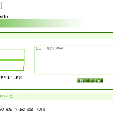
只有阿江可以看到
8 05:54 说
试！这是一个测试！这是一个测试！