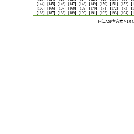
[144]
[145]
[146]
[147]
[148]
[149]
[150]
[151]
[152]
[
[165]
[166]
[167]
[168]
[169]
[170]
[171]
[172]
[173]
[
[186]
[187]
[188]
[189]
[190]
[191]
[192]
[193]
[194]
[
阿江ASP留言本 V1.0 Co